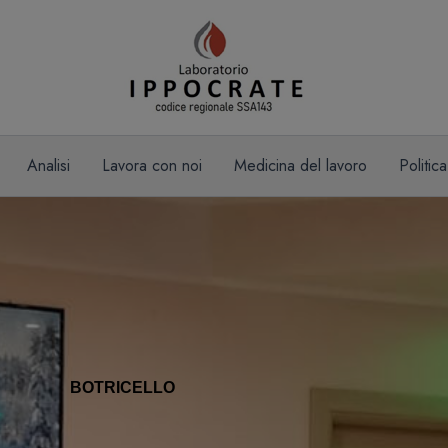
Analisi
Lavora con noi
Medicina del lavoro
Politic
BOTRICELLO