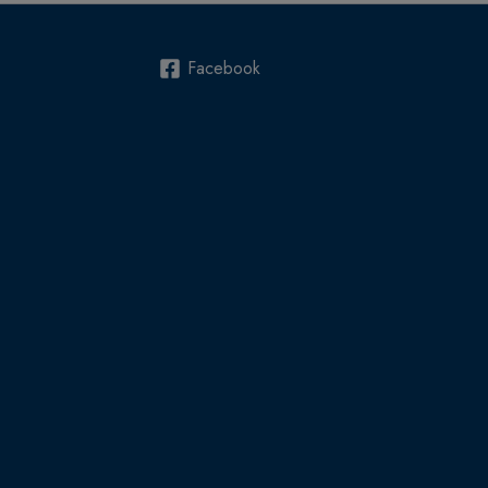
Facebook