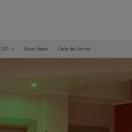
a 231
Dove Siamo
Carta dei Servizi