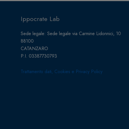
Ippocrate Lab
Sede legale: Sede legale via Carmine Lidonnici, 10
88100
CATANZARO
P.I. 03387730793
Trattamento dati, Cookies e Privacy Policy