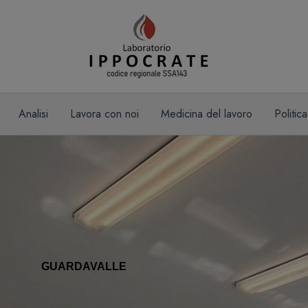
Analisi
Lavora con noi
Medicina del lavoro
Politic
GUARDAVALLE