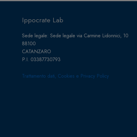
Ippocrate Lab
Sede legale: Sede legale via Carmine Lidonnici, 10
88100
CATANZARO
P.I. 03387730793
Trattamento dati, Cookies e Privacy Policy