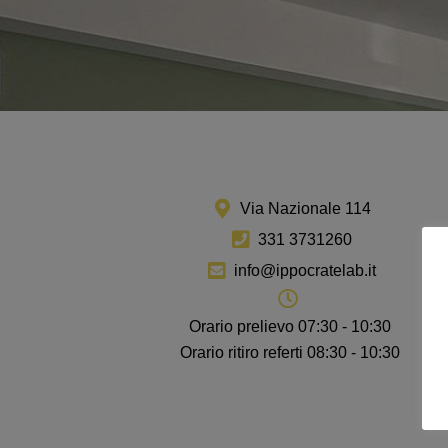
Via Nazionale 114
331 3731260
info@ippocratelab.it
Orario prelievo 07:30 - 10:30
Orario ritiro referti 08:30 - 10:30