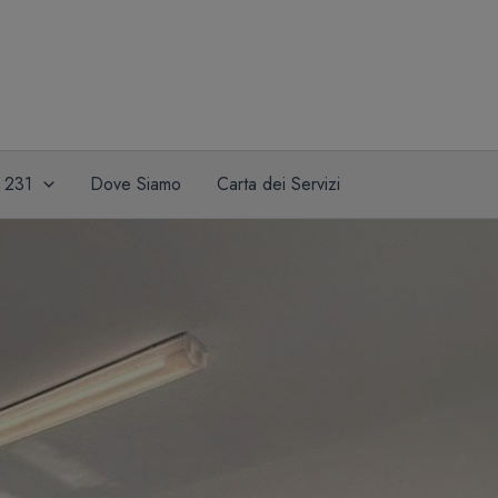
a 231
Dove Siamo
Carta dei Servizi