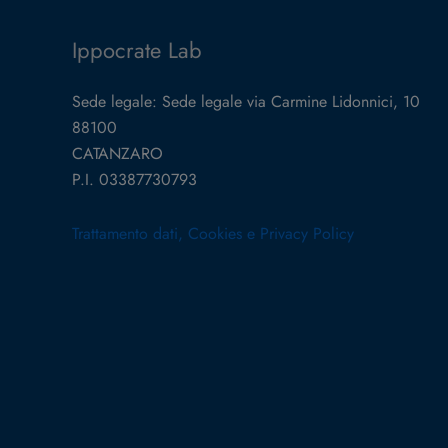
Ippocrate Lab
Sede legale: Sede legale via Carmine Lidonnici, 10
88100
CATANZARO
P.I. 03387730793
Trattamento dati, Cookies e Privacy Policy