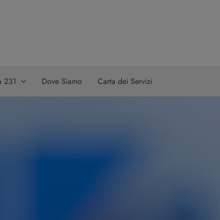
a 231
Dove Siamo
Carta dei Servizi