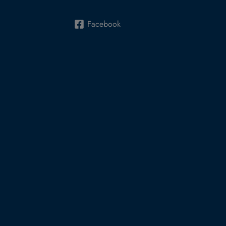
Facebook